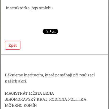
Instruktorka jógy smíchu
Zpět
Děkujeme institucím, které pomáhají při realizaci
našich akcí.
MAGISTRÁT MĚSTA BRNA
JIHOMORAVSKÝ KRAJ, RODINNÁ POLITIKA
MČ BRNO KOMÍN