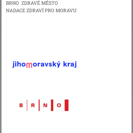
BRNO ZDRAVÉ MĚSTO
NADACE ZDRAVÍ PRO MORAVU