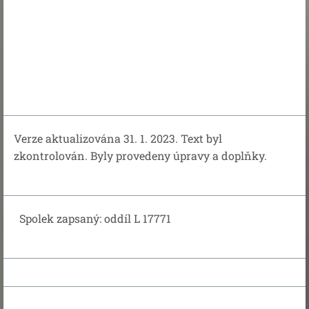
Verze aktualizována 31. 1. 2023. Text byl
zkontrolován. Byly provedeny úpravy a doplňky.
Spolek zapsaný: oddíl L 17771