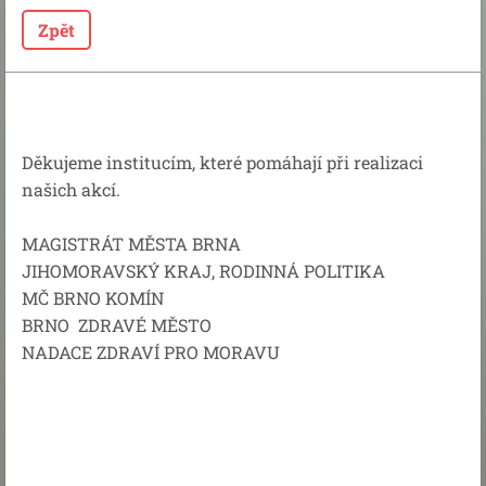
Zpět
Děkujeme institucím, které pomáhají při realizaci
našich akcí.
MAGISTRÁT MĚSTA BRNA
JIHOMORAVSKÝ KRAJ, RODINNÁ POLITIKA
MČ BRNO KOMÍN
BRNO ZDRAVÉ MĚSTO
NADACE ZDRAVÍ PRO MORAVU