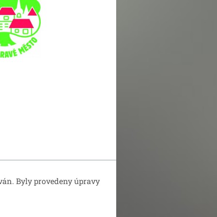
ován. Byly provedeny úpravy