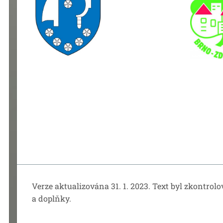
Verze aktualizována 31. 1. 2023. Text byl zkontrol
a doplňky.