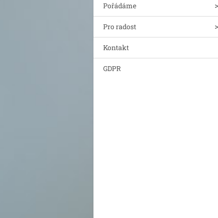
Pořádáme
Pro radost
Kontakt
GDPR