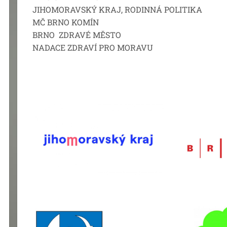
JIHOMORAVSKÝ KRAJ, RODINNÁ POLITIKA
MČ BRNO KOMÍN
BRNO ZDRAVÉ MĚSTO
NADACE ZDRAVÍ PRO MORAVU