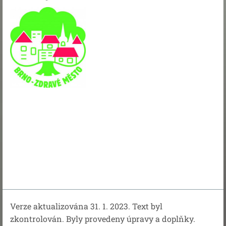
Verze aktualizována 31. 1. 2023. Text byl
zkontrolován. Byly provedeny úpravy a doplňky.