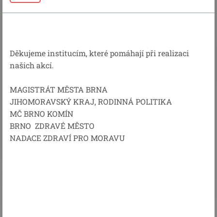
Děkujeme institucím, které pomáhají při realizaci
našich akcí.
MAGISTRÁT MĚSTA BRNA
JIHOMORAVSKÝ KRAJ, RODINNÁ POLITIKA
MČ BRNO KOMÍN
BRNO ZDRAVÉ MĚSTO
NADACE ZDRAVÍ PRO MORAVU