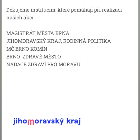
Děkujeme institucím, které pomáhají při realizaci
našich akcí.
MAGISTRÁT MĚSTA BRNA
JIHOMORAVSKÝ KRAJ, RODINNÁ POLITIKA
MČ BRNO KOMÍN
BRNO ZDRAVÉ MĚSTO
NADACE ZDRAVÍ PRO MORAVU